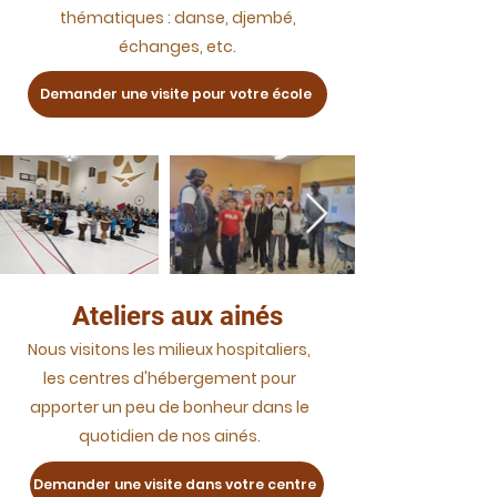
thématiques : danse, djembé,
échanges, etc.
Demander une visite pour votre école
Ateliers aux ainés
Nous visitons les milieux hospitaliers,
les centres d'hébergement pour
apporter un peu de bonheur dans le
quotidien de nos ainés.
Demander une visite dans votre centre