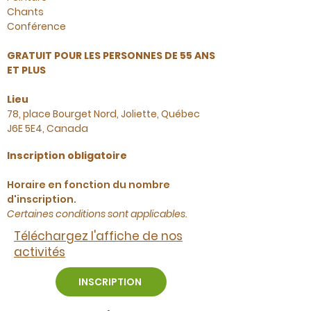
Chants
Conférence
GRATUIT POUR LES PERSONNES DE 55 ANS
ET PLUS
Lieu
78, place Bourget Nord, Joliette,
Québec
J6E 5E4, Canada
Inscription obligatoire
Horaire en fonction du nombre
d'inscription.
Certaines conditions sont applicables.
Téléchargez l'affiche de nos
activités
INSCRIPTION