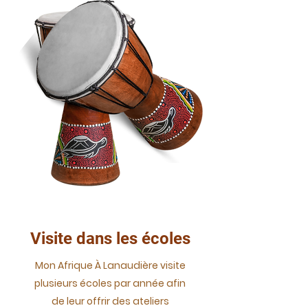
Visite dans les écoles
Mon Afrique À Lanaudière visite
plusieurs écoles par année afin
de leur offrir des ateliers