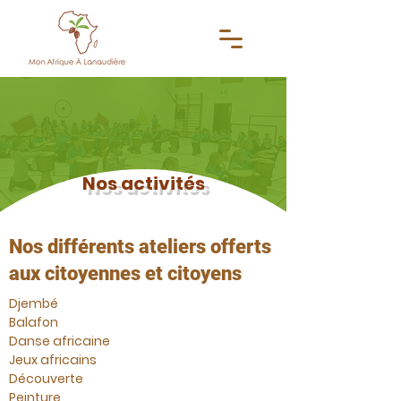
Nos activités
Nos différents ateliers offerts
aux citoyennes et citoyens
Djembé
Balafon
Danse africaine
Jeux africains
Découverte
Peinture