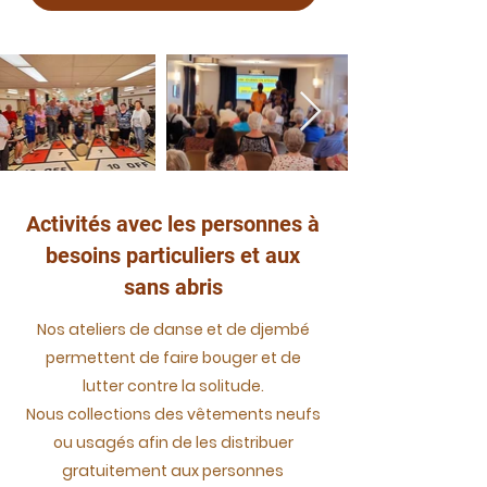
Activités avec les personnes à
besoins particuliers et aux
sans abris
Nos ateliers de danse et de djembé
permettent de faire bouger et de
lutter contre la solitude.
Nous collections des vêtements neufs
ou usagés afin de les distribuer
gratuitement aux personnes