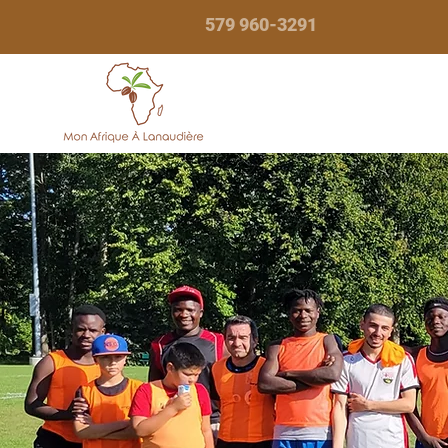
579 960-3291