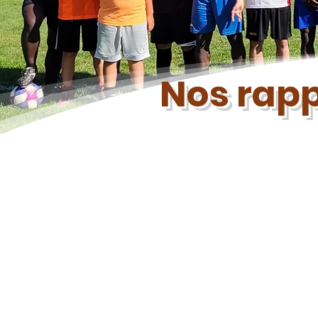
Nos rapp