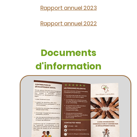
Rapport annuel 2023
Rapport annuel 2022
Documents
d'information