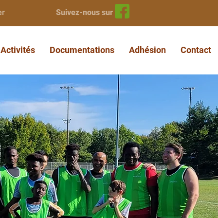
er
Suivez-nous sur
Activités
Documentations
Adhésion
Contact