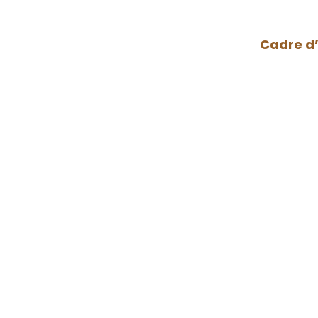
Cadre d