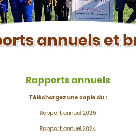
orts annuels et 
Rapports annuels
Téléchargez une copie du :
Rapport annuel 2025
Rapport annuel 2024