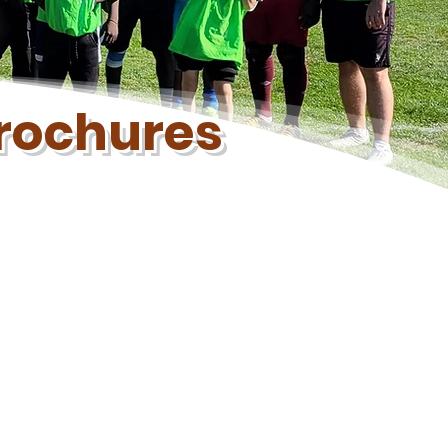
brochures