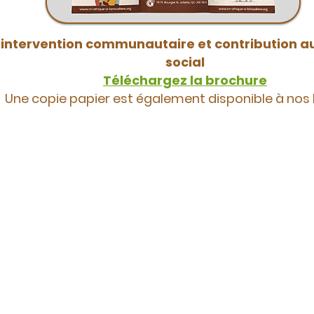
’intervention communautaire et contribution 
social
Téléchargez la brochure
Une copie papier est également disponible à nos 