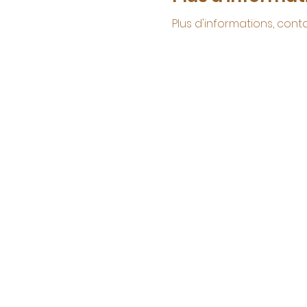
Plus d'informations, cont